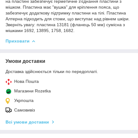
на пластині забезпечує герметичне з'єднання пластини з
мішком. Пластина має "вушка" для кріплення пояса, що
забезпечує додаткову підтримку пластини на тілі. Пластина
Алтерна підходить для стоми, що виступає над рівнем шкіри.
Зверніть увагу: пластина 13181 (фланець 50 мм) сумісна з
мішками 1692, 13895, 1758, 1682.
Приховати
Умови доставки
Доставка здійснюється тільки по передоплаті.
Нова Пошта
Магазини Rozetka
Укрпошта
Самовивіз
Всі умови доставки