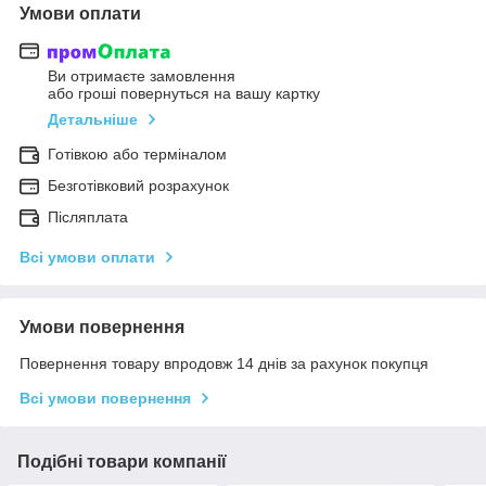
Умови оплати
Ви отримаєте замовлення
або гроші повернуться на вашу картку
Детальніше
Готівкою або терміналом
Безготівковий розрахунок
Післяплата
Всі умови оплати
Умови повернення
Повернення товару впродовж 14 днів за рахунок покупця
Всі умови повернення
Подібні товари компанії