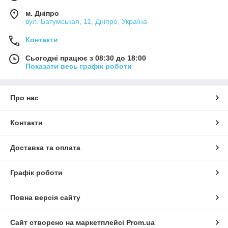
м. Дніпро
вул. Батумськая, 11, Дніпро, Україна
Контакти
Сьогодні працює з 08:30 до 18:00
Показати весь графік роботи
Про нас
Контакти
Доставка та оплата
Графік роботи
Повна версія сайту
Сайт створено на маркетплейсі
Prom.ua