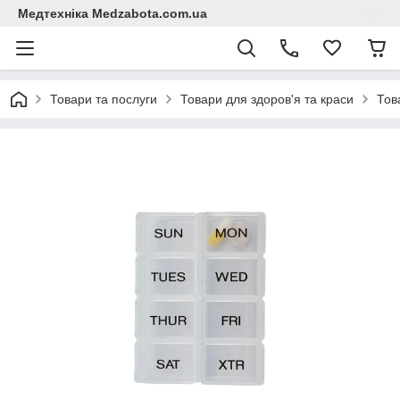
Медтехніка Medzabota.com.ua
Товари та послуги
Товари для здоров'я та краси
Тов