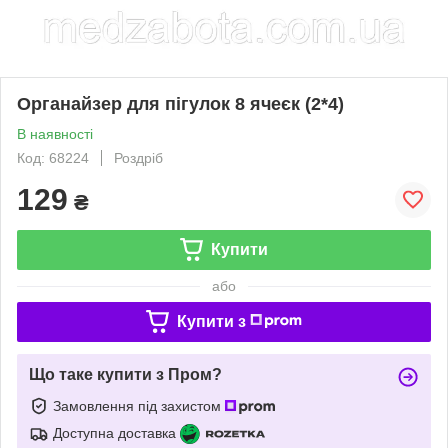
Органайзер для пігулок 8 ячеєк (2*4)
В наявності
Код: 68224
Роздріб
129
₴
Купити
або
Купити з
Що таке купити з Пром?
Замовлення під захистом
Доступна доставка