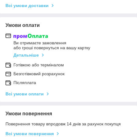
Всі умови доставки
Умови оплати
Ви отримаєте замовлення
або гроші повернуться на вашу картку
Детальніше
Готівкою або терміналом
Безготівковий розрахунок
Післяплата
Всі умови оплати
Умови повернення
Повернення товару впродовж 14 днів за рахунок покупця
Всі умови повернення