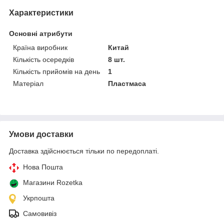
Характеристики
Основні атрибути
Країна виробник
Китай
Кількість осередків
8 шт.
Кількість прийомів на день
1
Матеріал
Пластмаса
Умови доставки
Доставка здійснюється тільки по передоплаті.
Нова Пошта
Магазини Rozetka
Укрпошта
Самовивіз