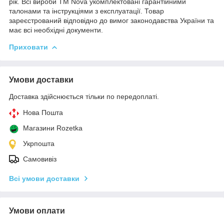
рік. Всі вироби ТМ Nova укомплектовані гарантійними
талонами та інструкціями з експлуатації. Товар
зареєстрований відповідно до вимог законодавства України та
має всі необхідні документи.
Приховати
Умови доставки
Доставка здійснюється тільки по передоплаті.
Нова Пошта
Магазини Rozetka
Укрпошта
Самовивіз
Всі умови доставки
Умови оплати