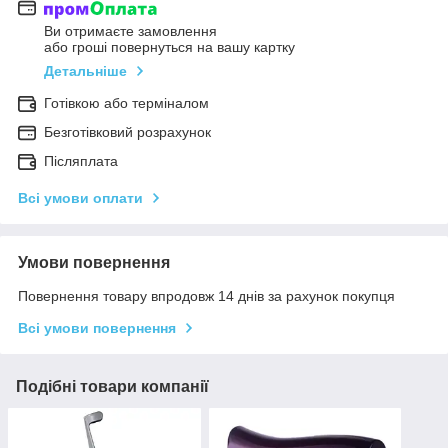
Ви отримаєте замовлення
або гроші повернуться на вашу картку
Детальніше
Готівкою або терміналом
Безготівковий розрахунок
Післяплата
Всі умови оплати
Умови повернення
Повернення товару впродовж 14 днів за рахунок покупця
Всі умови повернення
Подібні товари компанії