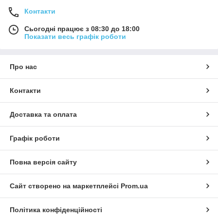
Контакти
Сьогодні працює з 08:30 до 18:00
Показати весь графік роботи
Про нас
Контакти
Доставка та оплата
Графік роботи
Повна версія сайту
Сайт створено на маркетплейсі
Prom.ua
Політика конфіденційності