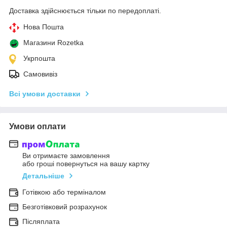
Доставка здійснюється тільки по передоплаті.
Нова Пошта
Магазини Rozetka
Укрпошта
Самовивіз
Всі умови доставки
Умови оплати
Ви отримаєте замовлення
або гроші повернуться на вашу картку
Детальніше
Готівкою або терміналом
Безготівковий розрахунок
Післяплата