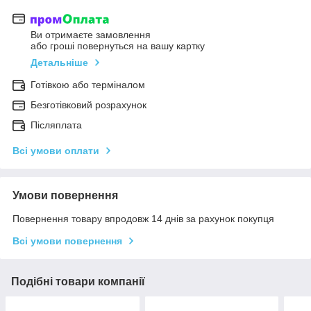
Ви отримаєте замовлення
або гроші повернуться на вашу картку
Детальніше
Готівкою або терміналом
Безготівковий розрахунок
Післяплата
Всі умови оплати
Умови повернення
Повернення товару впродовж 14 днів за рахунок покупця
Всі умови повернення
Подібні товари компанії