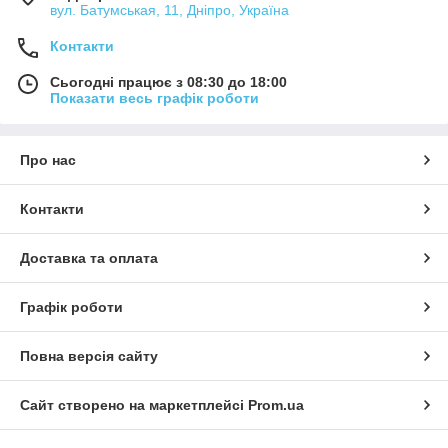
вул. Батумськая, 11, Дніпро, Україна
Контакти
Сьогодні працює з 08:30 до 18:00
Показати весь графік роботи
Про нас
Контакти
Доставка та оплата
Графік роботи
Повна версія сайту
Сайт створено на маркетплейсі
Prom.ua