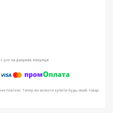
4 днів
за рахунок покупця
онні платежі. Тепер ви можете купити будь-який товар