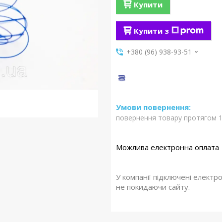
Купити
Купити з
+380 (96) 938-93-51
повернення товару протягом 1
У компанії підключені електр
не покидаючи сайту.