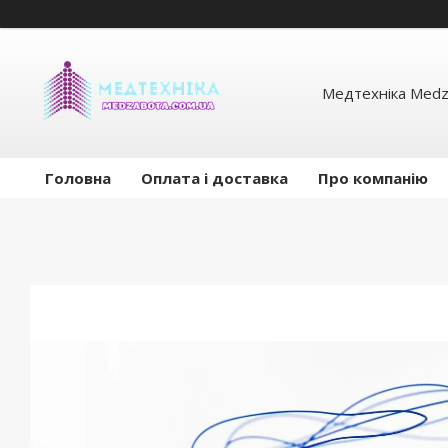
Медтехніка Medz
Головна
Оплата і доставка
Про компанію