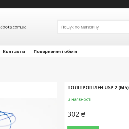
abota.com.ua
Контакти
Повернення і обмін
ПОЛІПРОПІЛЕН USP 2 (М5
В наявності
302 ₴