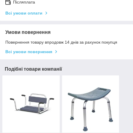
Післяплата
Всі умови оплати
Умови повернення
Повернення товару впродовж 14 днів за рахунок покупця
Всі умови повернення
Подібні товари компанії