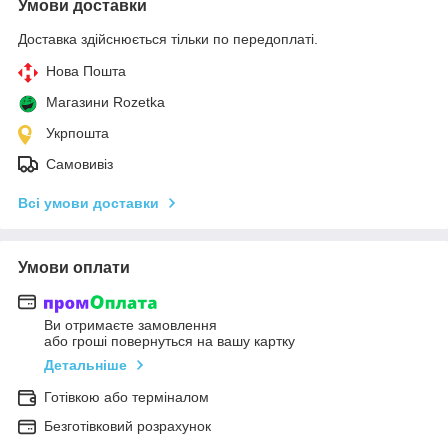
Умови доставки
Доставка здійснюється тільки по передоплаті.
Нова Пошта
Магазини Rozetka
Укрпошта
Самовивіз
Всі умови доставки
Умови оплати
Ви отримаєте замовлення
або гроші повернуться на вашу картку
Детальніше
Готівкою або терміналом
Безготівковий розрахунок