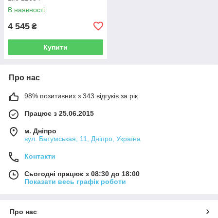
В наявності
4 545
₴
Купити
Про нас
98% позитивних з 343 відгуків за рік
Працює з 25.06.2015
м. Дніпро
вул. Батумськая, 11, Дніпро, Україна
Контакти
Сьогодні працює з 08:30 до 18:00
Показати весь графік роботи
Про нас