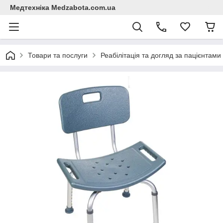
Медтехніка Medzabota.com.ua
Товари та послуги
Реабілітація та догляд за пацієнтами