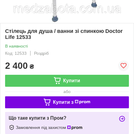
Стілець для душа / ванни зі спинкою Doctor
Life 12533
В наявності
Код: 12533
Роздріб
2 400
₴
Купити
або
Купити з
Що таке купити з Пром?
Замовлення під захистом