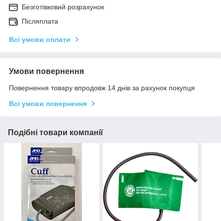
Безготівковий розрахунок
Післяплата
Всі умови оплати
Умови повернення
Повернення товару впродовж 14 днів за рахунок покупця
Всі умови повернення
Подібні товари компанії