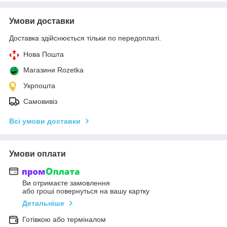
Умови доставки
Доставка здійснюється тільки по передоплаті.
Нова Пошта
Магазини Rozetka
Укрпошта
Самовивіз
Всі умови доставки
Умови оплати
Ви отримаєте замовлення
або гроші повернуться на вашу картку
Детальніше
Готівкою або терміналом