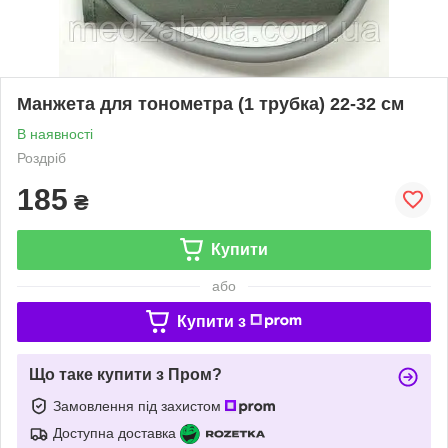
Манжета для тонометра (1 трубка) 22-32 см
В наявності
Роздріб
185
₴
Купити
або
Купити з
Що таке купити з Пром?
Замовлення під захистом
Доступна доставка