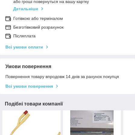
або гроші повернуться на вашу картку
Детальніше
Готівкою або терміналом
Безготівковий розрахунок
Післяплата
Всі умови оплати
Умови повернення
Повернення товару впродовж 14 днів за рахунок покупця
Всі умови повернення
Подібні товари компанії