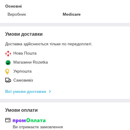
Основні
Виробник
Medicare
Умови доставки
Доставка здійснюється тільки по передоплаті.
Нова Пошта
Магазини Rozetka
Укрпошта
Самовивіз
Всі умови доставки
Умови оплати
Ви отримаєте замовлення