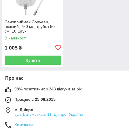
Сечоприймач Conveen,
ножний, 750 мл, трубка 50
см, 10 штук
В наявності
1 005
₴
Купити
Про нас
98% позитивних з 343 відгуків за рік
Працює з 25.06.2015
м. Дніпро
вул. Батумськая, 11, Дніпро, Україна
Контакти