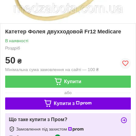
Катетер Фолея двухходовой Fr12 Medicare
В наявності
Роздріб
50
₴
Мінімальна сума замовлення на сайті — 100 ₴
Купити
або
Купити з
Що таке купити з Пром?
Замовлення під захистом