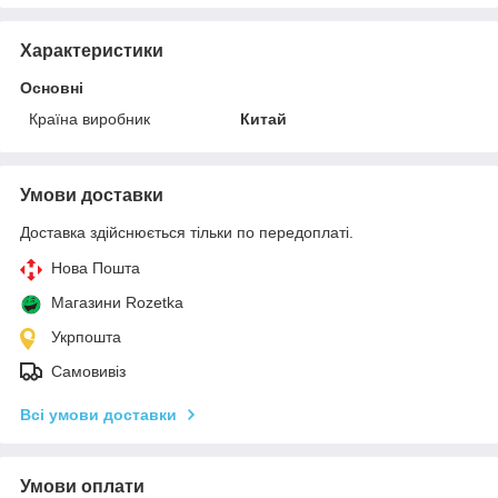
Характеристики
Основні
Країна виробник
Китай
Умови доставки
Доставка здійснюється тільки по передоплаті.
Нова Пошта
Магазини Rozetka
Укрпошта
Самовивіз
Всі умови доставки
Умови оплати