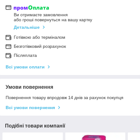
Ви отримаєте замовлення
або гроші повернуться на вашу картку
Детальніше
Готівкою або терміналом
Безготівковий розрахунок
Післяплата
Всі умови оплати
Умови повернення
Повернення товару впродовж 14 днів за рахунок покупця
Всі умови повернення
Подібні товари компанії