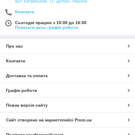
вул. Батумськая, 11, Дніпро, Україна
Контакти
Сьогодні працює з 10:00 до 16:00
Показати весь графік роботи
Про нас
Контакти
Доставка та оплата
Графік роботи
Повна версія сайту
Сайт створено на маркетплейсі
Prom.ua
Політика конфіденційності