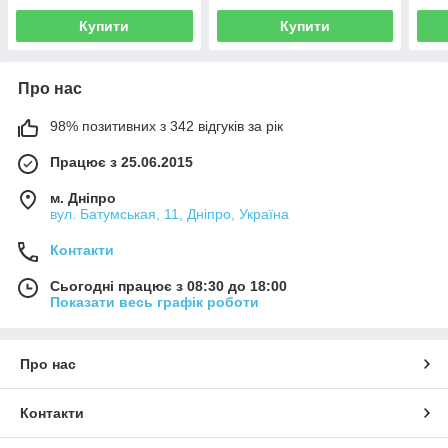
Купити
Купити
Про нас
98% позитивних з 342 відгуків за рік
Працює з 25.06.2015
м. Дніпро
вул. Батумськая, 11, Дніпро, Україна
Контакти
Сьогодні працює з 08:30 до 18:00
Показати весь графік роботи
Про нас
Контакти