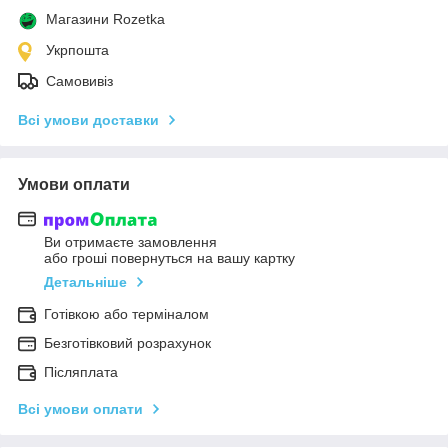
Магазини Rozetka
Укрпошта
Самовивіз
Всі умови доставки
Умови оплати
Ви отримаєте замовлення
або гроші повернуться на вашу картку
Детальніше
Готівкою або терміналом
Безготівковий розрахунок
Післяплата
Всі умови оплати