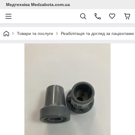
Медтехніка Medzabota.com.ua
Товари та послуги
Реабілітація та догляд за пацієнтами