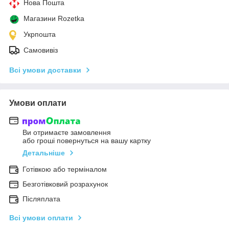
Нова Пошта
Магазини Rozetka
Укрпошта
Самовивіз
Всі умови доставки
Умови оплати
Ви отримаєте замовлення
або гроші повернуться на вашу картку
Детальніше
Готівкою або терміналом
Безготівковий розрахунок
Післяплата
Всі умови оплати