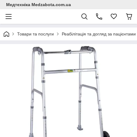
Медтехніка Medzabota.com.ua
Товари та послуги
Реабілітація та догляд за пацієнтами