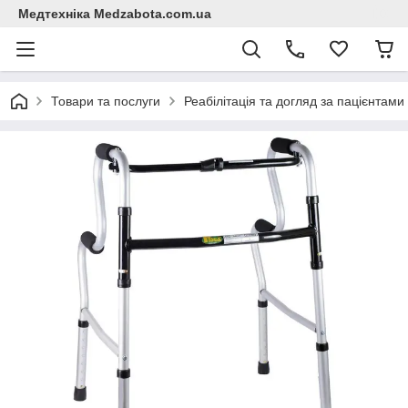
Медтехніка Medzabota.com.ua
Товари та послуги
Реабілітація та догляд за пацієнтами