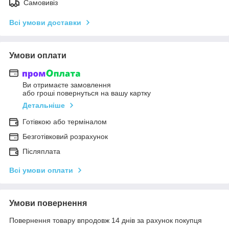
Самовивіз
Всі умови доставки
Умови оплати
Ви отримаєте замовлення
або гроші повернуться на вашу картку
Детальніше
Готівкою або терміналом
Безготівковий розрахунок
Післяплата
Всі умови оплати
Умови повернення
Повернення товару впродовж 14 днів за рахунок покупця