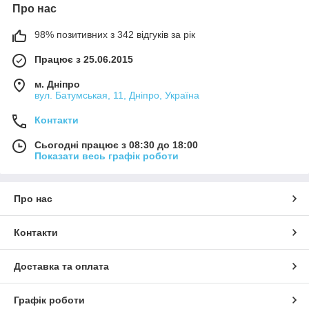
Про нас
98% позитивних з 342 відгуків за рік
Працює з 25.06.2015
м. Дніпро
вул. Батумськая, 11, Дніпро, Україна
Контакти
Сьогодні працює з 08:30 до 18:00
Показати весь графік роботи
Про нас
Контакти
Доставка та оплата
Графік роботи