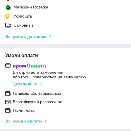
Магазини Rozetka
Укрпошта
Самовивіз
Всі умови доставки
Умови оплати
Ви отримаєте замовлення
або гроші повернуться на вашу картку
Детальніше
Готівкою або терміналом
Безготівковий розрахунок
Післяплата
Всі умови оплати