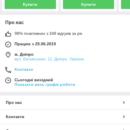
Купити
Купити
Про нас
98% позитивних з 348 відгуків за рік
Працює з 25.06.2015
м. Дніпро
вул. Батумськая, 11, Дніпро, Україна
Контакти
Сьогодні вихідний
Показати весь графік роботи
Про нас
Контакти