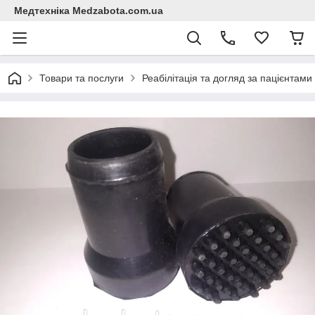
Медтехніка Medzabota.com.ua
Товари та послуги
Реабілітація та догляд за пацієнтами