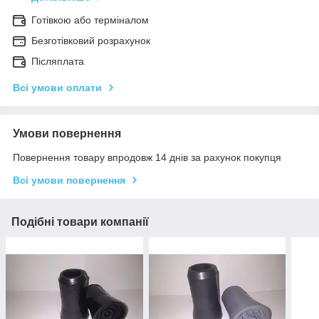
Готівкою або терміналом
Безготівковий розрахунок
Післяплата
Всі умови оплати
Умови повернення
Повернення товару впродовж 14 днів за рахунок покупця
Всі умови повернення
Подібні товари компанії