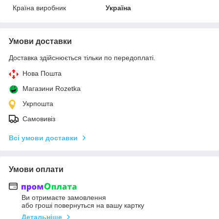
Країна виробник
Україна
Умови доставки
Доставка здійснюється тільки по передоплаті.
Нова Пошта
Магазини Rozetka
Укрпошта
Самовивіз
Всі умови доставки
Умови оплати
Ви отримаєте замовлення
або гроші повернуться на вашу картку
Детальніше