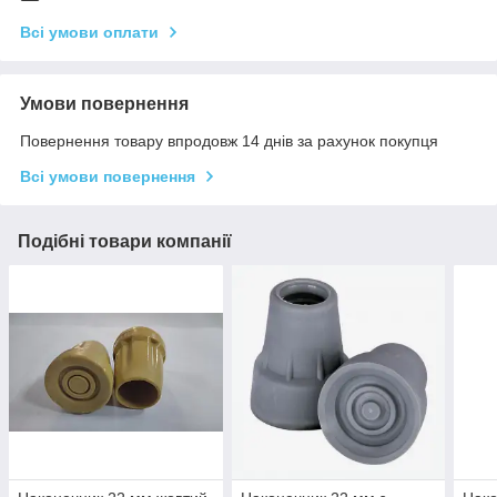
Всі умови оплати
Умови повернення
Повернення товару впродовж 14 днів за рахунок покупця
Всі умови повернення
Подібні товари компанії