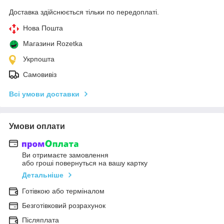
Доставка здійснюється тільки по передоплаті.
Нова Пошта
Магазини Rozetka
Укрпошта
Самовивіз
Всі умови доставки
Умови оплати
Ви отримаєте замовлення
або гроші повернуться на вашу картку
Детальніше
Готівкою або терміналом
Безготівковий розрахунок
Післяплата