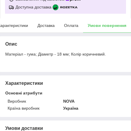
Доступна доставка
арактеристики
Доставка
Оплата
Умови повернення
Опис
Матеріал - гума; Діаметр - 18 мм; Колір коричневий.
Характеристики
Основні атрибути
Виробник
NOVA
Країна виробник
Україна
Умови доставки