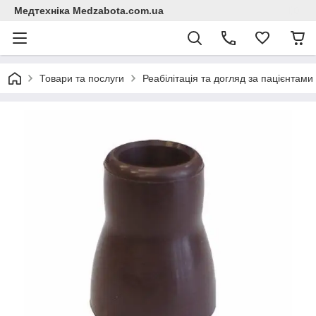
Медтехніка Medzabota.com.ua
Товари та послуги
Реабілітація та догляд за пацієнтами