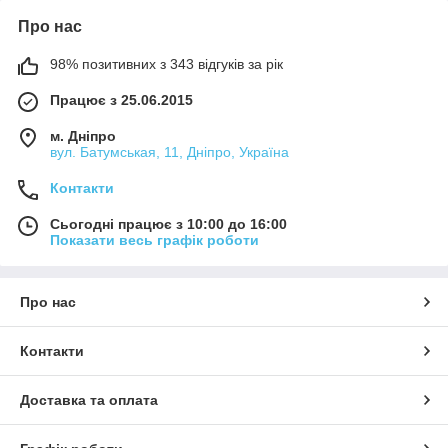
Про нас
98% позитивних з 343 відгуків за рік
Працює з 25.06.2015
м. Дніпро
вул. Батумськая, 11, Дніпро, Україна
Контакти
Сьогодні працює з 10:00 до 16:00
Показати весь графік роботи
Про нас
Контакти
Доставка та оплата