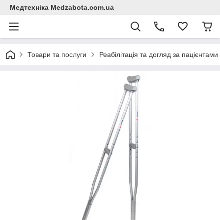
Медтехніка Medzabota.com.ua
Товари та послуги
Реабілітація та догляд за пацієнтами