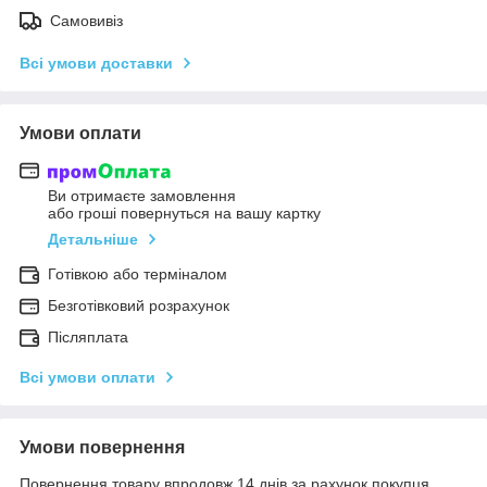
Самовивіз
Всі умови доставки
Умови оплати
Ви отримаєте замовлення
або гроші повернуться на вашу картку
Детальніше
Готівкою або терміналом
Безготівковий розрахунок
Післяплата
Всі умови оплати
Умови повернення
Повернення товару впродовж 14 днів за рахунок покупця