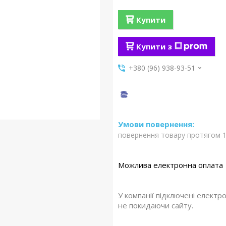
Купити
Купити з
+380 (96) 938-93-51
повернення товару протягом 1
У компанії підключені електр
не покидаючи сайту.