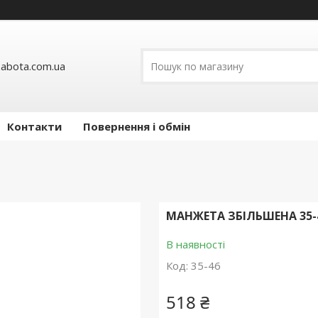
abota.com.ua
Контакти
Повернення і обмін
МАНЖЕТА ЗБІЛЬШЕНА 35-
В наявності
Код:
35-46
518 ₴