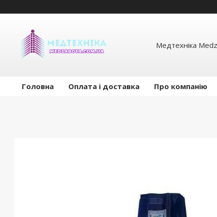
Медтехніка Medz
Головна
Оплата і доставка
Про компанію