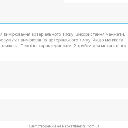
я вимірювання артеріального тиску. Використання манжети,
 результат вимірювання артеріального тиску. Якщо манжета
анижена. Технічні характеристики: 2 трубки для механічного
Сайт створений на маркетплейсі
Prom.ua