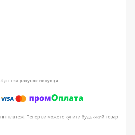
4 днів
за рахунок покупця
онні платежі. Тепер ви можете купити будь-який товар