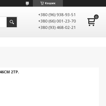
Кошик
+380 (96) 938-93-51
+380 (66) 001-23-70
+380 (93) 468-02-21
46СМ 2ТР.