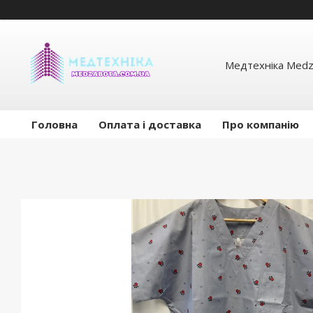
Медтехніка Medz
Головна
Оплата і доставка
Про компанію