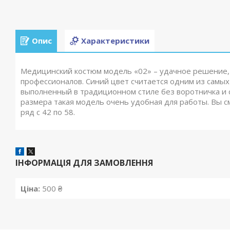
Опис
Характеристики
Медицинский костюм модель «02» – удачное решение, 
профессионалов. Синий цвет считается одним из самы
выполненный в традиционном стиле без воротничка и с
размера такая модель очень удобная для работы. Вы 
ряд с 42 по 58.
ІНФОРМАЦІЯ ДЛЯ ЗАМОВЛЕННЯ
Ціна:
500 ₴