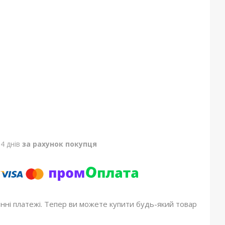
4 днів
за рахунок покупця
онні платежі. Тепер ви можете купити будь-який товар