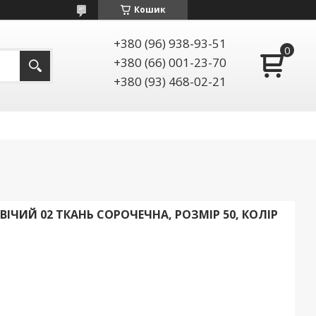
Кошик
+380 (96) 938-93-51
+380 (66) 001-23-70
+380 (93) 468-02-21
ЧИЙ 02 ТКАНЬ СОРОЧЕЧНА, РОЗМІР 50, КОЛІР