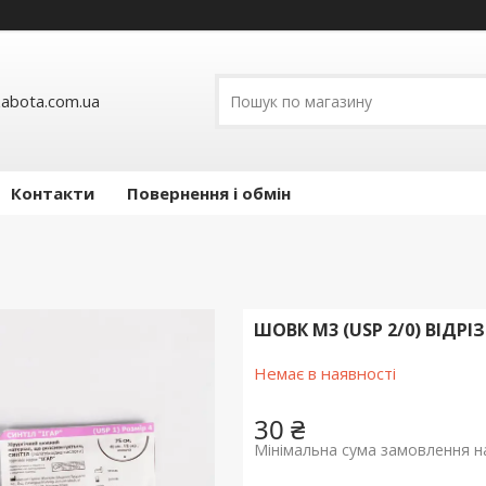
abota.com.ua
Контакти
Повернення і обмін
ШОВК М3 (USP 2/0) ВІДРІ
Немає в наявності
30 ₴
Мінімальна сума замовлення на