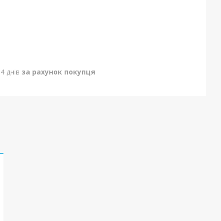
4 днів
за рахунок покупця