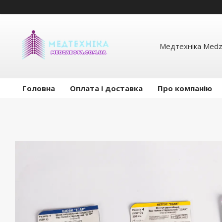
Медтехніка Medz
Головна
Оплата і доставка
Про компанію