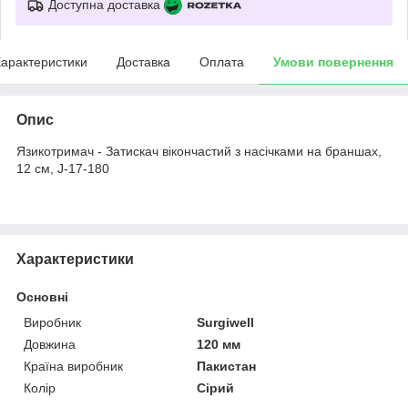
Доступна доставка
арактеристики
Доставка
Оплата
Умови повернення
Опис
Язикотримач - Затискач вікончастий з насічками на браншах,
12 см, J-17-180
Характеристики
Основні
Виробник
Surgiwell
Довжина
120 мм
Країна виробник
Пакистан
Колір
Сірий