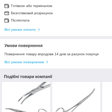
Готівкою або терміналом
Безготівковий розрахунок
Післяплата
Всі умови оплати
Умови повернення
Повернення товару впродовж 14 днів за рахунок покупця
Всі умови повернення
Подібні товари компанії