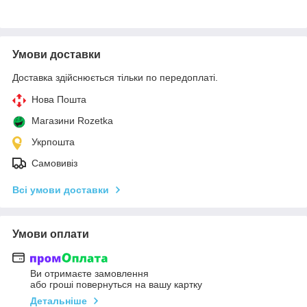
Умови доставки
Доставка здійснюється тільки по передоплаті.
Нова Пошта
Магазини Rozetka
Укрпошта
Самовивіз
Всі умови доставки
Умови оплати
Ви отримаєте замовлення
або гроші повернуться на вашу картку
Детальніше