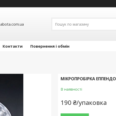
abota.com.ua
Контакти
Повернення і обмін
МІКРОПРОБІРКА ЕППЕНДОР
В наявності
190 ₴/упаковка