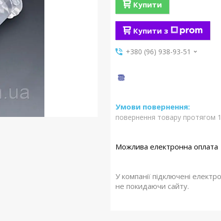
Купити
Купити з
+380 (96) 938-93-51
повернення товару протягом 1
У компанії підключені електр
не покидаючи сайту.