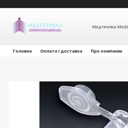
Медтехніка Medz
Головна
Оплата і доставка
Про компанію