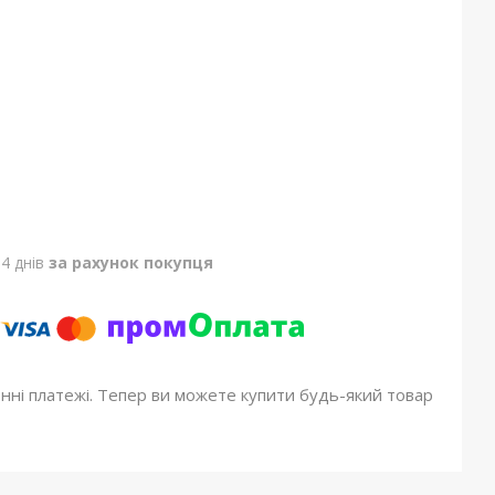
4 днів
за рахунок покупця
онні платежі. Тепер ви можете купити будь-який товар