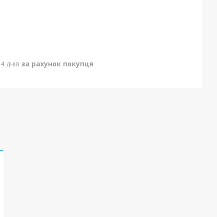
4 днів
за рахунок покупця