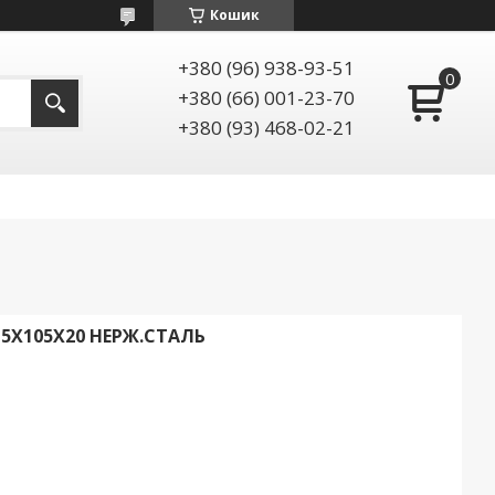
Кошик
+380 (96) 938-93-51
+380 (66) 001-23-70
+380 (93) 468-02-21
5Х105Х20 НЕРЖ.СТАЛЬ