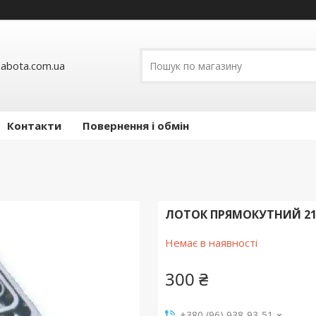
abota.com.ua
Контакти
Повернення і обмін
ЛОТОК ПРЯМОКУТНИЙ 21
Немає в наявності
300 ₴
+380 (96) 938-93-51