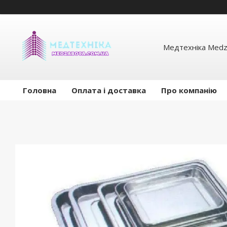
Медтехніка Medz
Головна
Оплата і доставка
Про компанію