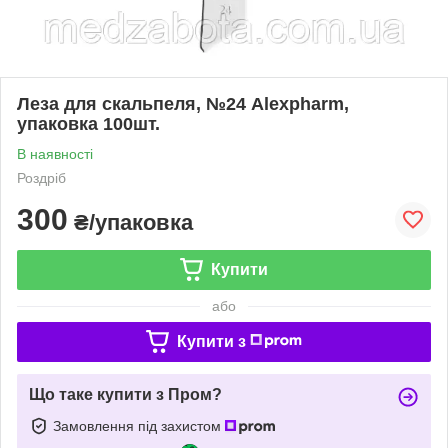
Леза для скальпеля, №24 Alexpharm,
упаковка 100шт.
В наявності
Роздріб
300
₴/упаковка
Купити
або
Купити з
Що таке купити з Пром?
Замовлення під захистом