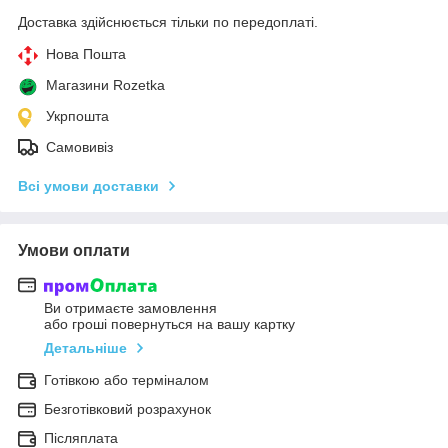
Доставка здійснюється тільки по передоплаті.
Нова Пошта
Магазини Rozetka
Укрпошта
Самовивіз
Всі умови доставки
Умови оплати
Ви отримаєте замовлення
або гроші повернуться на вашу картку
Детальніше
Готівкою або терміналом
Безготівковий розрахунок
Післяплата