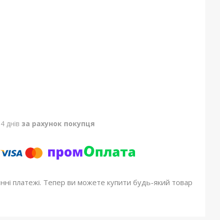
4 днів
за рахунок покупця
онні платежі. Тепер ви можете купити будь-який товар