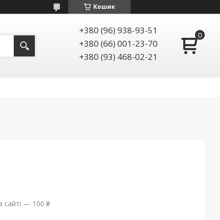
Кошик
+380 (96) 938-93-51
+380 (66) 001-23-70
+380 (93) 468-02-21
 сайті — 100 ₴