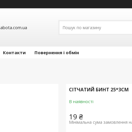
abota.com.ua
Контакти
Повернення і обмін
СІТЧАТИЙ БИНТ 25*3СМ
В наявності
19 ₴
Мінімальна сума замовлення на