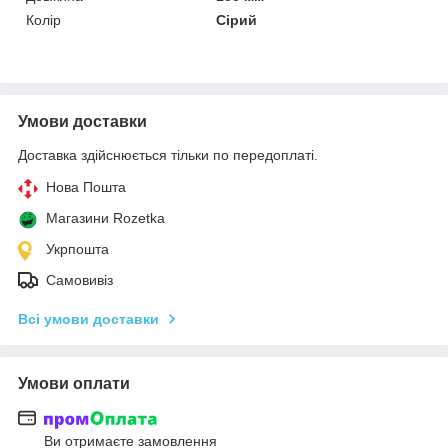
Колір
Сірий
Умови доставки
Доставка здійснюється тільки по передоплаті.
Нова Пошта
Магазини Rozetka
Укрпошта
Самовивіз
Всі умови доставки
Умови оплати
Ви отримаєте замовлення