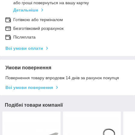
або гроші повернуться на вашу картку
Детальніше
Готівкою або терміналом
Безготівковий розрахунок
Післяплата
Всі умови оплати
Умови повернення
Повернення товару впродовж 14 днів за рахунок покупця
Всі умови повернення
Подібні товари компанії