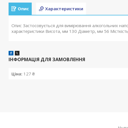
Опис
Характеристики
Опис Застосовується для вимірювання алкогольних напоїв 
характеристики Висота, мм 130 Діаметр, мм 56 Місткість
ІНФОРМАЦІЯ ДЛЯ ЗАМОВЛЕННЯ
Ціна:
127 ₴