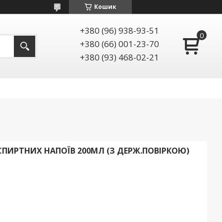
Кошик
+380 (96) 938-93-51
+380 (66) 001-23-70
+380 (93) 468-02-21
ПИРТНИХ НАПОЇВ 200МЛ (З ДЕРЖ.ПОВІРКОЮ)