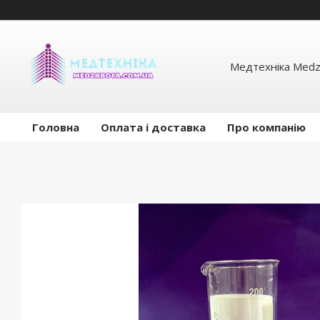
Медтехніка Medz
Головна
Оплата і доставка
Про компанію