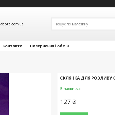
abota.com.ua
Контакти
Повернення і обмін
СКЛЯНКА ДЛЯ РОЗЛИВУ С
В наявності
127 ₴