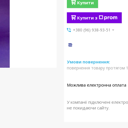
Купити
Купити з
+380 (96) 938-93-51
повернення товару протягом 1
У компанії підключені електр
не покидаючи сайту.