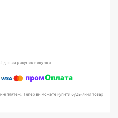
4 днів
за рахунок покупця
онні платежі. Тепер ви можете купити будь-який товар