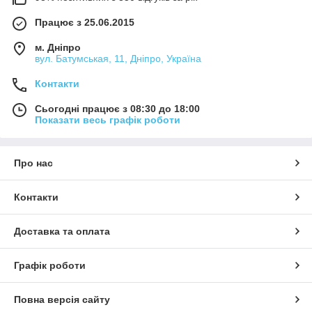
Працює з 25.06.2015
м. Дніпро
вул. Батумськая, 11, Дніпро, Україна
Контакти
Сьогодні працює з 08:30 до 18:00
Показати весь графік роботи
Про нас
Контакти
Доставка та оплата
Графік роботи
Повна версія сайту