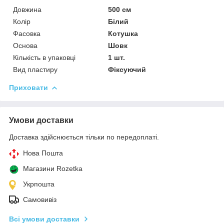
Довжина
500 см
Колір
Білий
Фасовка
Котушка
Основа
Шовк
Кількість в упаковці
1 шт.
Вид пластиру
Фіксуючий
Приховати
Умови доставки
Доставка здійснюється тільки по передоплаті.
Нова Пошта
Магазини Rozetka
Укрпошта
Самовивіз
Всі умови доставки