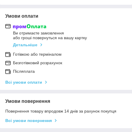
Умови оплати
Ви отримаєте замовлення
або гроші повернуться на вашу картку
Детальніше
Готівкою або терміналом
Безготівковий розрахунок
Післяплата
Всі умови оплати
Умови повернення
Повернення товару впродовж 14 днів за рахунок покупця
Всі умови повернення