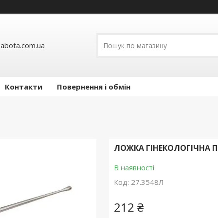
abota.com.ua
Контакти
Повернення і обмін
ЛОЖКА ГІНЕКОЛОГІЧНА 
В наявності
Код:
27.3548Л
212 ₴