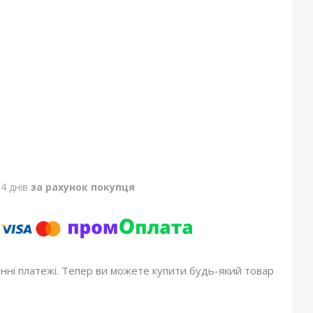
4 днів
за рахунок покупця
онні платежі. Тепер ви можете купити будь-який товар