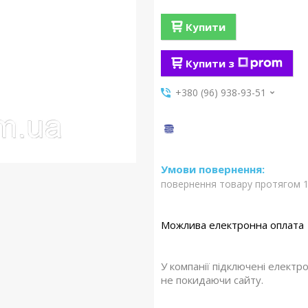
Купити
Купити з
+380 (96) 938-93-51
повернення товару протягом 1
У компанії підключені електр
не покидаючи сайту.