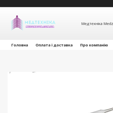
Медтехніка Medz
Головна
Оплата і доставка
Про компанію