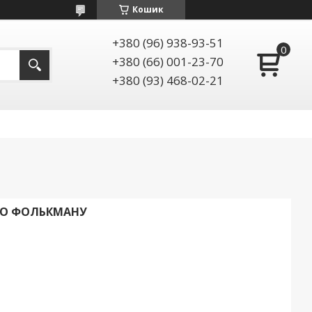
Кошик
+380 (96) 938-93-51
+380 (66) 001-23-70
+380 (93) 468-02-21
ПО ФОЛЬКМАНУ