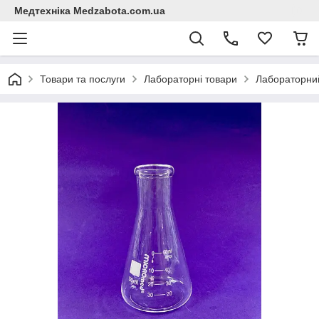
Медтехніка Medzabota.com.ua
Товари та послуги
Лабораторні товари
Лабораторни