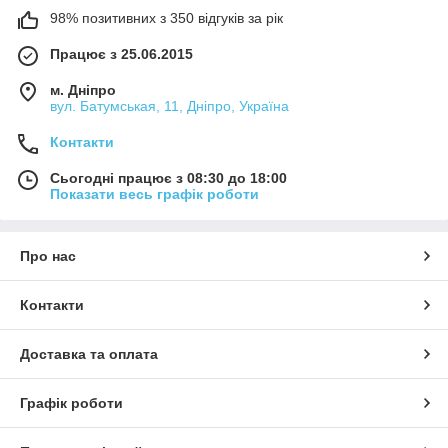
98% позитивних з 350 відгуків за рік
Працює з 25.06.2015
м. Дніпро
вул. Батумськая, 11, Дніпро, Україна
Контакти
Сьогодні працює з 08:30 до 18:00
Показати весь графік роботи
Про нас
Контакти
Доставка та оплата
Графік роботи