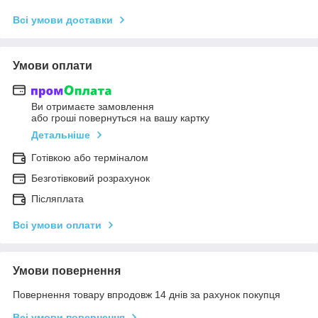
Всі умови доставки
Умови оплати
Ви отримаєте замовлення
або гроші повернуться на вашу картку
Детальніше
Готівкою або терміналом
Безготівковий розрахунок
Післяплата
Всі умови оплати
Умови повернення
Повернення товару впродовж 14 днів за рахунок покупця
Всі умови повернення