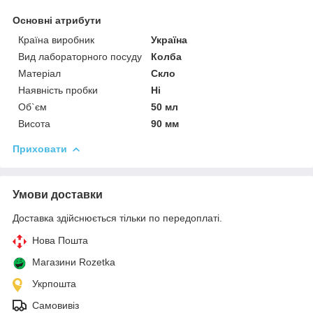
Основні атрибути
Країна виробник
Україна
Вид лабораторного посуду
Колба
Матеріал
Скло
Наявність пробки
Ні
Об`єм
50 мл
Висота
90 мм
Приховати
Умови доставки
Доставка здійснюється тільки по передоплаті.
Нова Пошта
Магазини Rozetka
Укрпошта
Самовивіз