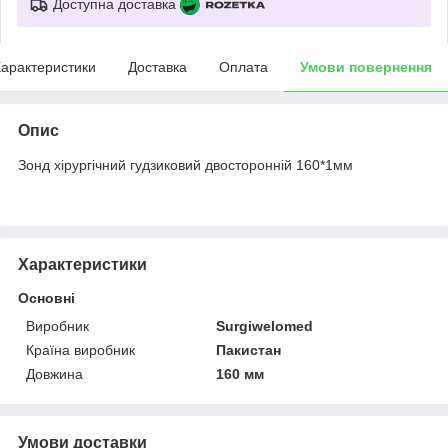
Доступна доставка
арактеристики
Доставка
Оплата
Умови повернення
Опис
Зонд хірургічний гудзиковий двосторонній 160*1мм
Характеристики
Основні
Виробник
Surgiwelomed
Країна виробник
Пакистан
Довжина
160 мм
Умови доставки