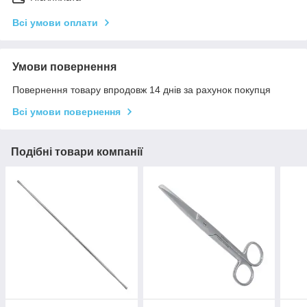
Всі умови оплати
Умови повернення
Повернення товару впродовж 14 днів за рахунок покупця
Всі умови повернення
Подібні товари компанії