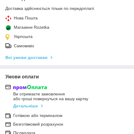
Доставка здійснюється тільки по передоплаті.
Нова Пошта
Магазини Rozetka
Укрпошта
Самовивіз
Всі умови доставки
Умови оплати
Ви отримаєте замовлення
або гроші повернуться на вашу картку
Детальніше
Готівкою або терміналом
Безготівковий розрахунок
Післяплата