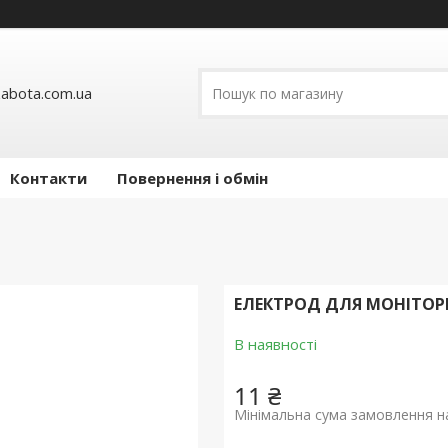
abota.com.ua
Контакти
Повернення і обмін
ЕЛЕКТРОД ДЛЯ МОНІТОРІ
В наявності
11 ₴
Мінімальна сума замовлення на