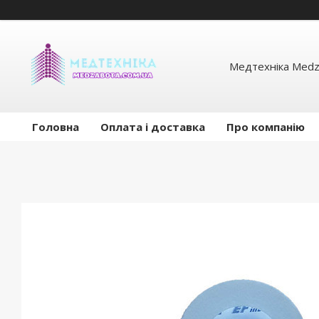
Медтехніка Medz
Головна
Оплата і доставка
Про компанію