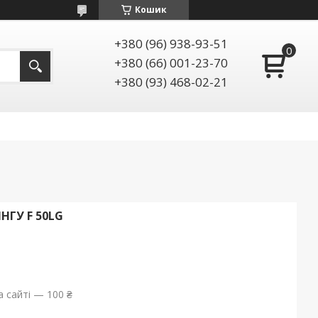
Кошик
+380 (96) 938-93-51
+380 (66) 001-23-70
+380 (93) 468-02-21
НГУ F 50LG
 сайті — 100 ₴