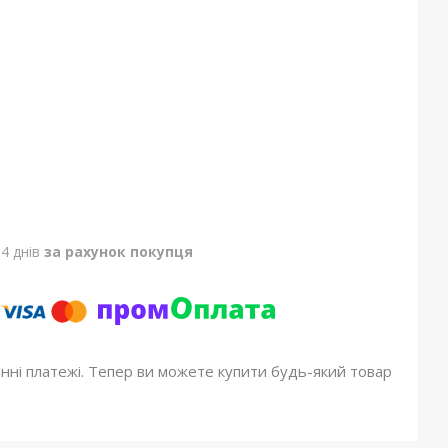
4 днів
за рахунок покупця
онні платежі. Тепер ви можете купити будь-який товар