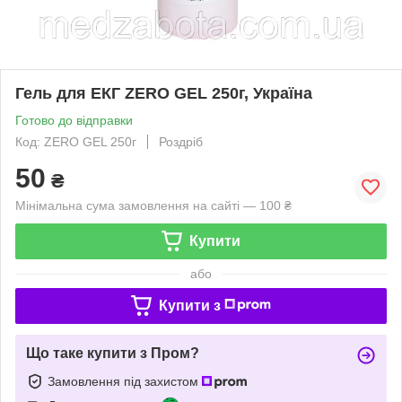
Гель для ЕКГ ZERO GEL 250г, Україна
Готово до відправки
Код: ZERO GEL 250г
Роздріб
50
₴
Мінімальна сума замовлення на сайті — 100 ₴
Купити
або
Купити з
Що таке купити з Пром?
Замовлення під захистом