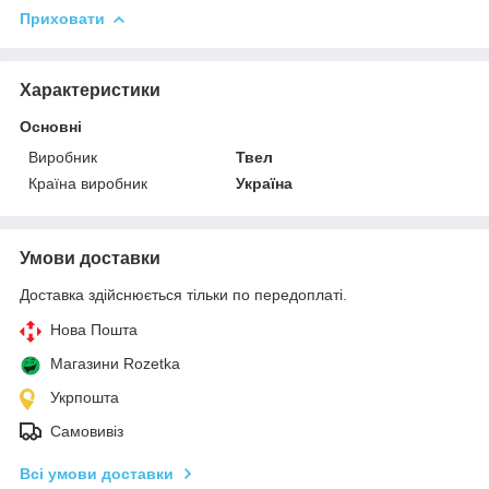
Приховати
Характеристики
Основні
Виробник
Твел
Країна виробник
Україна
Умови доставки
Доставка здійснюється тільки по передоплаті.
Нова Пошта
Магазини Rozetka
Укрпошта
Самовивіз
Всі умови доставки