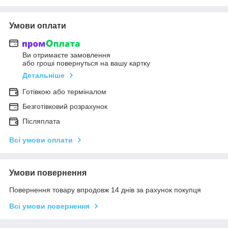
Умови оплати
Ви отримаєте замовлення
або гроші повернуться на вашу картку
Детальніше
Готівкою або терміналом
Безготівковий розрахунок
Післяплата
Всі умови оплати
Умови повернення
Повернення товару впродовж 14 днів за рахунок покупця
Всі умови повернення