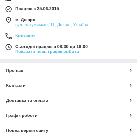
Працює з 25.06.2015
м. Дніпро
вул. Батумськая, 11, Дніпро, Україна
Контакти
Сьогодні працює з 08:30 до 18:00
Показати весь графік роботи
Про нас
Контакти
Доставка та оплата
Графік роботи
Повна версія сайту