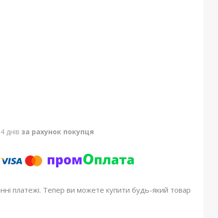
4 днів
за рахунок покупця
онні платежі. Тепер ви можете купити будь-який товар