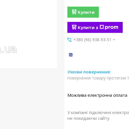
Купити
Купити з
+380 (96) 938-93-51
повернення товару протягом 1
У компанії підключені електр
не покидаючи сайту.