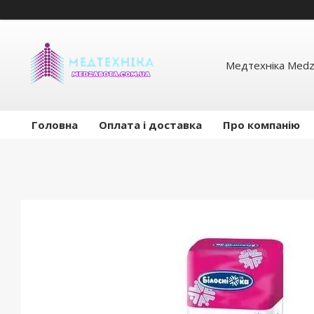
Медтехніка Medz
Головна
Оплата і доставка
Про компанію