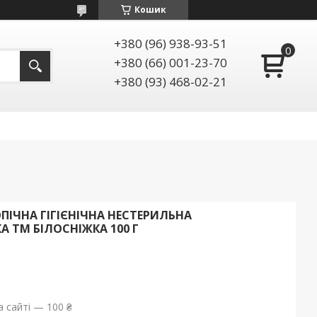
Кошик
+380 (96) 938-93-51
+380 (66) 001-23-70
+380 (93) 468-02-21
ПІЧНА ГІГІЄНІЧНА НЕСТЕРИЛЬНА
А ТМ БІЛОСНІЖКА 100 Г
 сайті — 100 ₴