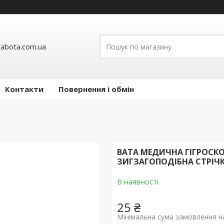
abota.com.ua
Контакти
Повернення і обмін
ВАТА МЕДИЧНА ГІГРОСКО
ЗИГЗАГОПОДІБНА СТРІЧК
В наявності
25 ₴
Мінімальна сума замовлення на