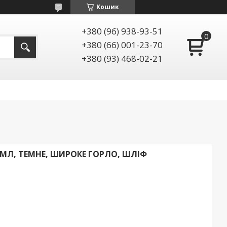
Кошик
+380 (96) 938-93-51
+380 (66) 001-23-70
+380 (93) 468-02-21
 МЛ, ТЕМНЕ, ШИРОКЕ ГОРЛО, ШЛІФ