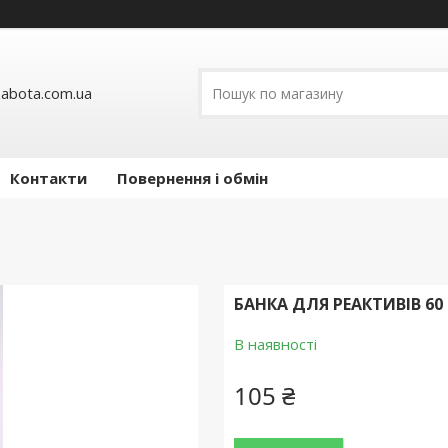
abota.com.ua
Контакти
Повернення і обмін
БАНКА ДЛЯ РЕАКТИВІВ 60
В наявності
105 ₴