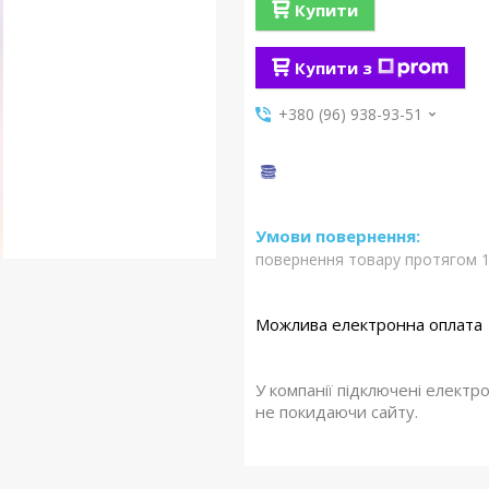
Купити
Купити з
+380 (96) 938-93-51
повернення товару протягом 1
У компанії підключені електр
не покидаючи сайту.