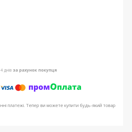
4 днів
за рахунок покупця
онні платежі. Тепер ви можете купити будь-який товар