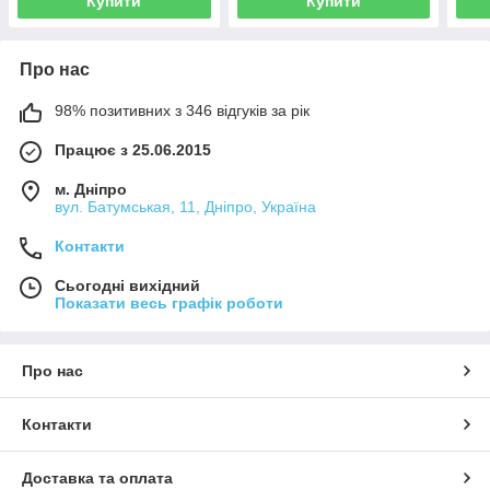
Купити
Купити
Про нас
98% позитивних з 346 відгуків за рік
Працює з 25.06.2015
м. Дніпро
вул. Батумськая, 11, Дніпро, Україна
Контакти
Сьогодні вихідний
Показати весь графік роботи
Про нас
Контакти
Доставка та оплата