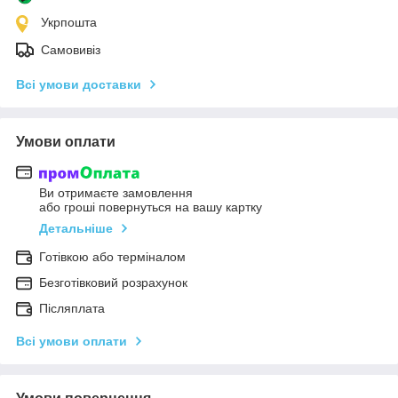
Укрпошта
Самовивіз
Всі умови доставки
Умови оплати
Ви отримаєте замовлення
або гроші повернуться на вашу картку
Детальніше
Готівкою або терміналом
Безготівковий розрахунок
Післяплата
Всі умови оплати