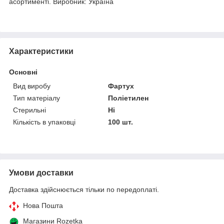
асортименті. Виробник: Україна
Характеристики
Основні
Вид виробу
Фартух
Тип матеріалу
Поліетилен
Стерильні
Ні
Кількість в упаковці
100 шт.
Умови доставки
Доставка здійснюється тільки по передоплаті.
Нова Пошта
Магазини Rozetka