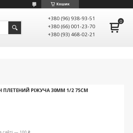
Кошик
+380 (96) 938-93-51
+380 (66) 001-23-70
+380 (93) 468-02-21
Н ПЛЕТЕНИЙ РІЖУЧА 30ММ 1/2 75СМ
 сайті — 100 ₴