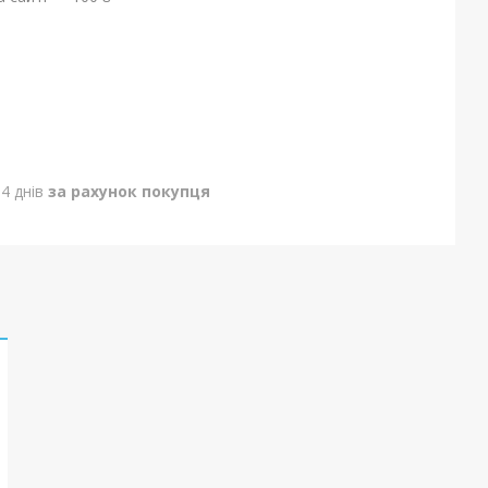
4 днів
за рахунок покупця