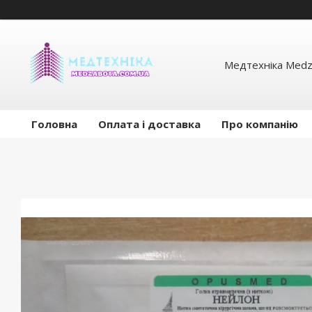
Медтехніка Medz
Головна
Оплата і доставка
Про компанію