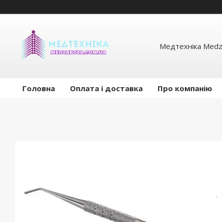
Медтехніка Medz
Головна
Оплата і доставка
Про компанію