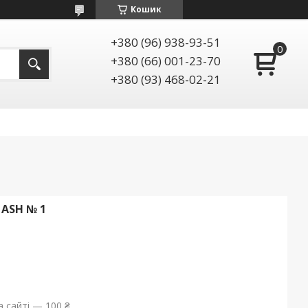
Кошик
+380 (96) 938-93-51
+380 (66) 001-23-70
+380 (93) 468-02-21
ASH № 1
 сайті — 100 ₴