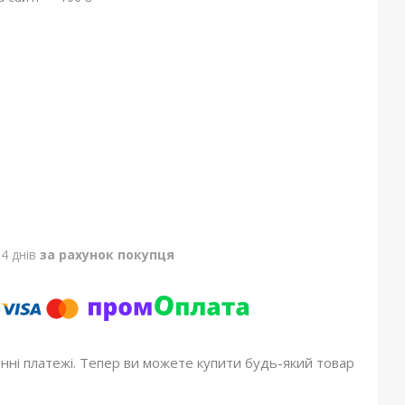
4 днів
за рахунок покупця
онні платежі. Тепер ви можете купити будь-який товар