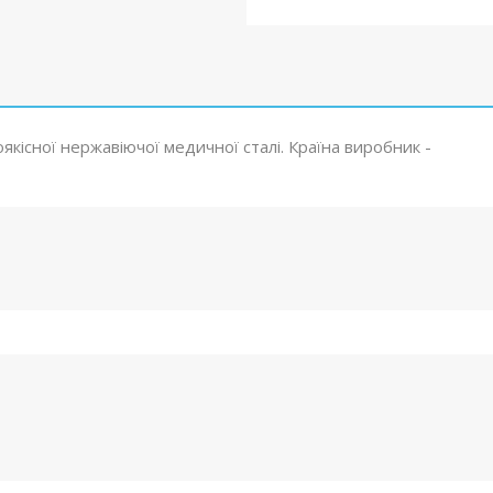
кісної нержавіючої медичної сталі. Країна виробник -