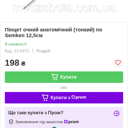
Пінцет очний анатомічний (тонкий) по
Semken 12,5см
В наявності
Код: 12-0271
Роздріб
198
₴
Купити
або
Купити з
Що таке купити з Пром?
Замовлення під захистом