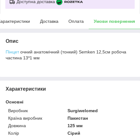
Доступна доставка
арактеристики
Доставка
Оплата
Умови повернення
Опис
Пінцет
очний анатомічний (тонкий) Semken 12,5см робоча
частина 13*1 мм
Характеристики
Основні
Виробник
Surgiwelomed
Країна виробник
Пакистан
Довжина
125 мм
Колір
Сірий