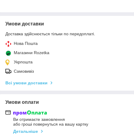
Умови доставки
Доставка здійснюється тільки по передоплаті.
Нова Пошта
Магазини Rozetka
Укрпошта
Самовивіз
Всі умови доставки
Умови оплати
Ви отримаєте замовлення
або гроші повернуться на вашу картку
Детальніше