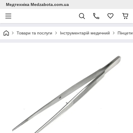
Медтехніка Medzabota.com.ua
Товари та послуги
Інструментарій медичний
Пінцети