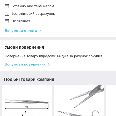
Готівкою або терміналом
Безготівковий розрахунок
Післяплата
Всі умови оплати
Умови повернення
Повернення товару впродовж 14 днів за рахунок покупця
Всі умови повернення
Подібні товари компанії