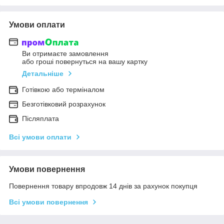
Умови оплати
Ви отримаєте замовлення
або гроші повернуться на вашу картку
Детальніше
Готівкою або терміналом
Безготівковий розрахунок
Післяплата
Всі умови оплати
Умови повернення
Повернення товару впродовж 14 днів за рахунок покупця
Всі умови повернення