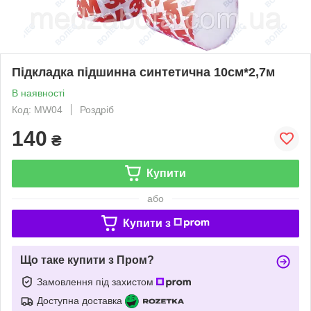
Підкладка підшинна синтетична 10см*2,7м
В наявності
Код: MW04
Роздріб
140
₴
Купити
або
Купити з
Що таке купити з Пром?
Замовлення під захистом
Доступна доставка