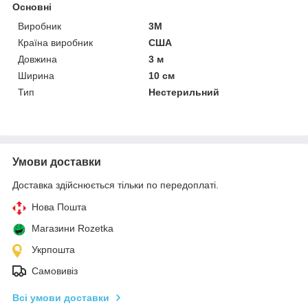
Основні
Виробник
3М
Країна виробник
США
Довжина
3 м
Ширина
10 см
Тип
Нестерильний
Умови доставки
Доставка здійснюється тільки по передоплаті.
Нова Пошта
Магазини Rozetka
Укрпошта
Самовивіз
Всі умови доставки