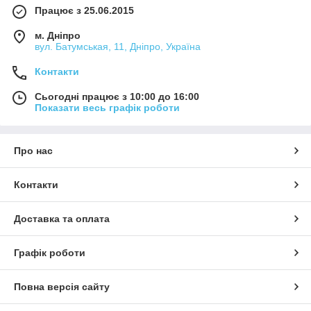
Працює з 25.06.2015
м. Дніпро
вул. Батумськая, 11, Дніпро, Україна
Контакти
Сьогодні працює з 10:00 до 16:00
Показати весь графік роботи
Про нас
Контакти
Доставка та оплата
Графік роботи
Повна версія сайту