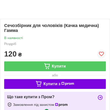
Сечозбірник для чоловіків (Качка медична)
Гамма
В наявності
Роздріб
120
₴
Купити
або
Купити з
Що таке купити з Пром?
Замовлення під захистом