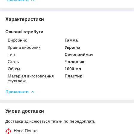
Характеристики
Основні атрибути
Виробник
Гамма
Країна виробник
Україна
Тип
Сечоприймач
Стать
Чоловіча
Об`єм
1000 мл
Матеріал виготовлення
Пластик
стульчака
Приховати
Умови доставки
Доставка здійснюється тільки по передоплаті.
Нова Пошта