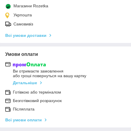
Магазини Rozetka
Укрпошта
Самовивіз
Всі умови доставки
Умови оплати
Ви отримаєте замовлення
або гроші повернуться на вашу картку
Детальніше
Готівкою або терміналом
Безготівковий розрахунок
Післяплата
Всі умови оплати