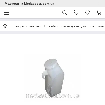
Медтехніка Medzabota.com.ua
Товари та послуги
Реабілітація та догляд за пацієнтами