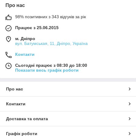
Про нас
98% позитивних з 343 відгуків за рік
Працює з 25.06.2015
м. Дніпро
вул. Батумськая, 11, Дніпро, Україна
Контакти
Сьогодні працює з 08:30 до 18:00
Показати весь графік роботи
Про нас
Контакти
Доставка та оплата
Графік роботи