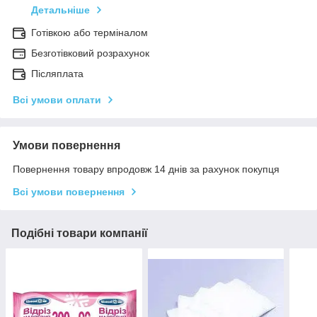
Детальніше
Готівкою або терміналом
Безготівковий розрахунок
Післяплата
Всі умови оплати
Умови повернення
Повернення товару впродовж 14 днів за рахунок покупця
Всі умови повернення
Подібні товари компанії