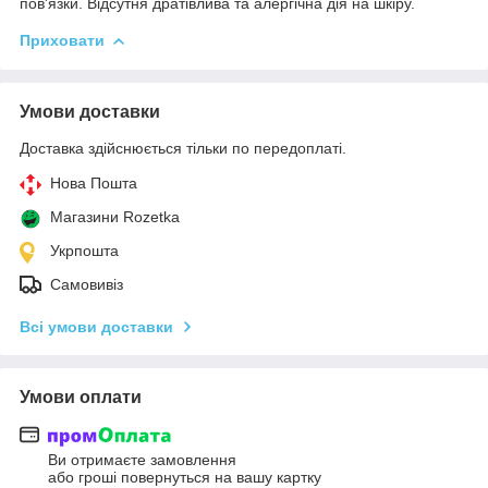
пов'язки. Відсутня дратівлива та алергічна дія на шкіру.
Приховати
Умови доставки
Доставка здійснюється тільки по передоплаті.
Нова Пошта
Магазини Rozetka
Укрпошта
Самовивіз
Всі умови доставки
Умови оплати
Ви отримаєте замовлення
або гроші повернуться на вашу картку