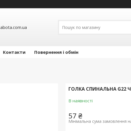
abota.com.ua
Контакти
Повернення і обмін
ГОЛКА СПИНАЛЬНА G22 Ч
В наявності
57 ₴
Мінімальна сума замовлення на