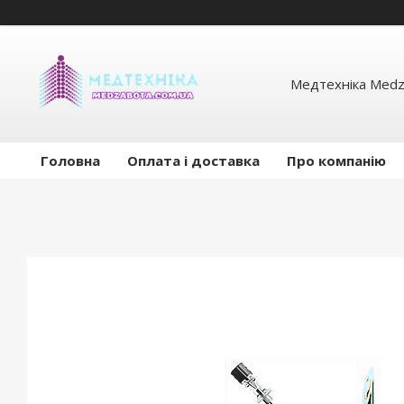
Медтехніка Medz
Головна
Оплата і доставка
Про компанію