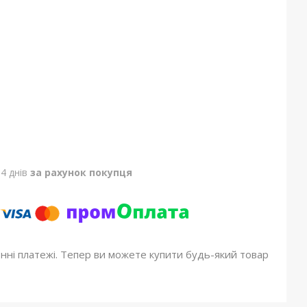
4 днів
за рахунок покупця
онні платежі. Тепер ви можете купити будь-який товар