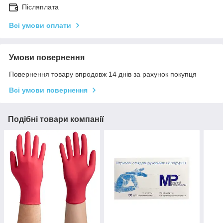
Післяплата
Всі умови оплати
Умови повернення
Повернення товару впродовж 14 днів за рахунок покупця
Всі умови повернення
Подібні товари компанії