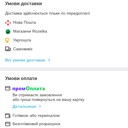
Умови доставки
Доставка здійснюється тільки по передоплаті.
Нова Пошта
Магазини Rozetka
Укрпошта
Самовивіз
Всі умови доставки
Умови оплати
Ви отримаєте замовлення
або гроші повернуться на вашу картку
Детальніше
Готівкою або терміналом
Безготівковий розрахунок