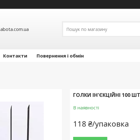
abota.com.ua
Контакти
Повернення і обмін
ГОЛКИ ІН'ЄКЦІЙНІ 100 Ш
В наявності
118 ₴/упаковка