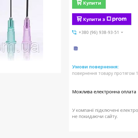
Купити
Купити з
+380 (96) 938-93-51
повернення товару протягом 1
У компанії підключені електр
не покидаючи сайту.