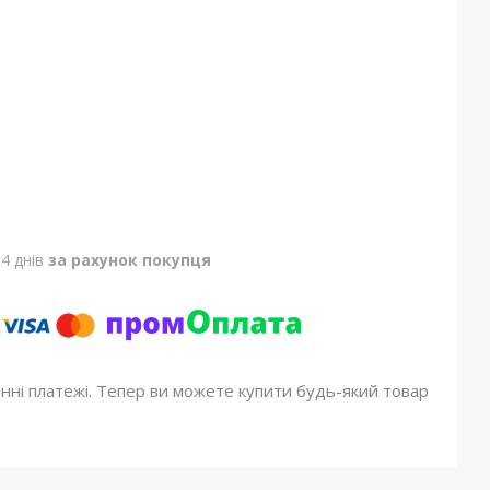
4 днів
за рахунок покупця
онні платежі. Тепер ви можете купити будь-який товар