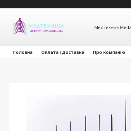
Медтехніка Medz
Головна
Оплата і доставка
Про компанію