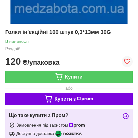
Голки ін'єкційні 100 штук 0,3*13мм 30G
В наявності
Роздріб
120
₴/упаковка
Купити
або
Купити з
Що таке купити з Пром?
Замовлення під захистом
Доступна доставка