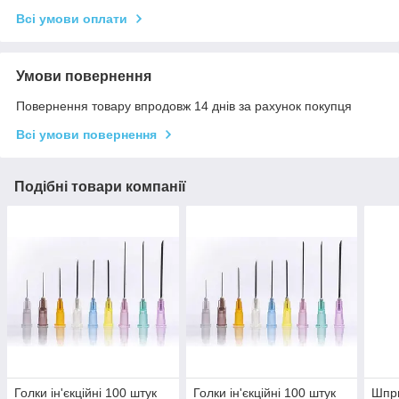
Всі умови оплати
Умови повернення
Повернення товару впродовж 14 днів за рахунок покупця
Всі умови повернення
Подібні товари компанії
Голки ін'єкційні 100 штук
Голки ін'єкційні 100 штук
Шпри