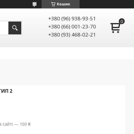
Кошик
+380 (96) 938-93-51
+380 (66) 001-23-70
+380 (93) 468-02-21
ТИП 2
 сайті — 100 ₴