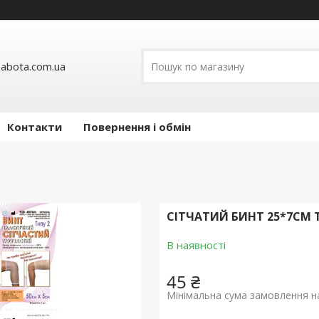
abota.com.ua
Контакти
Повернення і обмін
СІТЧАТИЙ БИНТ 25*7СМ 
В наявності
45 ₴
Мінімальна сума замовлення на