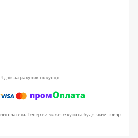
4 днів
за рахунок покупця
онні платежі. Тепер ви можете купити будь-який товар