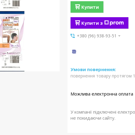
Купити
Купити з
+380 (96) 938-93-51
повернення товару протягом 1
У компанії підключені електр
не покидаючи сайту.