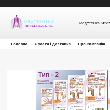
Медтехніка Medz
Головна
Оплата і доставка
Про компанію