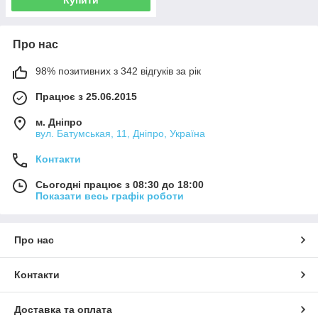
Про нас
98% позитивних з 342 відгуків за рік
Працює з 25.06.2015
м. Дніпро
вул. Батумськая, 11, Дніпро, Україна
Контакти
Сьогодні працює з 08:30 до 18:00
Показати весь графік роботи
Про нас
Контакти
Доставка та оплата