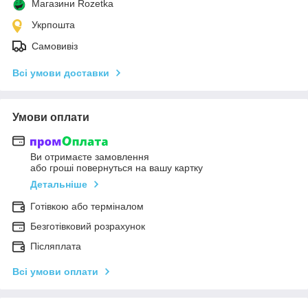
Магазини Rozetka
Укрпошта
Самовивіз
Всі умови доставки
Умови оплати
Ви отримаєте замовлення
або гроші повернуться на вашу картку
Детальніше
Готівкою або терміналом
Безготівковий розрахунок
Післяплата
Всі умови оплати