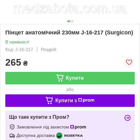
Пінцет анатомічний 230мм J-16-217 (Surgicon)
В наявності
Код: J-16-217
Роздріб
265
₴
Купити
або
Купити з
Що таке купити з Пром?
Замовлення під захистом
Доступна доставка