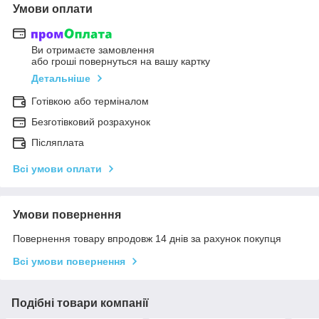
Умови оплати
Ви отримаєте замовлення
або гроші повернуться на вашу картку
Детальніше
Готівкою або терміналом
Безготівковий розрахунок
Післяплата
Всі умови оплати
Умови повернення
Повернення товару впродовж 14 днів за рахунок покупця
Всі умови повернення
Подібні товари компанії