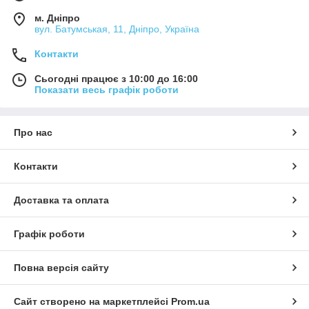
м. Дніпро
вул. Батумськая, 11, Дніпро, Україна
Контакти
Сьогодні працює з 10:00 до 16:00
Показати весь графік роботи
Про нас
Контакти
Доставка та оплата
Графік роботи
Повна версія сайту
Сайт створено на маркетплейсі
Prom.ua