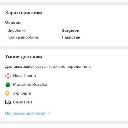
Характеристики
Основні
Виробник
Surgicon
Країна виробник
Пакистан
Умови доставки
Доставка здійснюється тільки по передоплаті.
Нова Пошта
Магазини Rozetka
Укрпошта
Самовивіз
Всі умови доставки