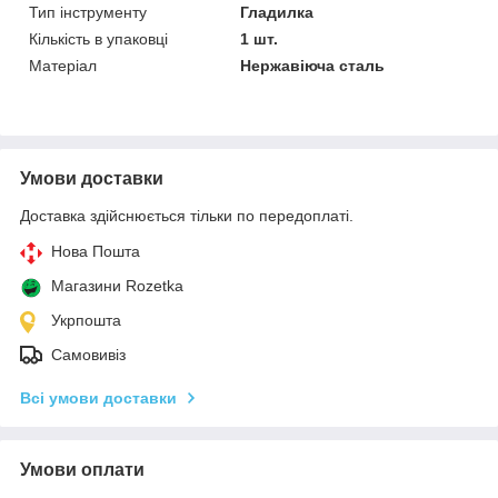
Тип інструменту
Гладилка
Кількість в упаковці
1 шт.
Матеріал
Нержавіюча сталь
Умови доставки
Доставка здійснюється тільки по передоплаті.
Нова Пошта
Магазини Rozetka
Укрпошта
Самовивіз
Всі умови доставки
Умови оплати