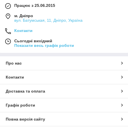
Працює з 25.06.2015
м. Дніпро
вул. Батумськая, 11, Дніпро, Україна
Контакти
Сьогодні вихідний
Показати весь графік роботи
Про нас
Контакти
Доставка та оплата
Графік роботи
Повна версія сайту