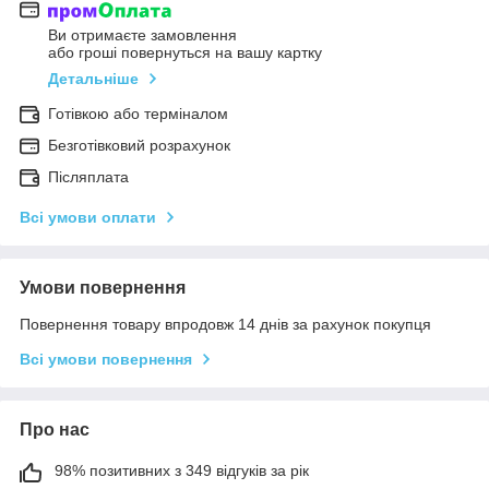
Ви отримаєте замовлення
або гроші повернуться на вашу картку
Детальніше
Готівкою або терміналом
Безготівковий розрахунок
Післяплата
Всі умови оплати
Умови повернення
Повернення товару впродовж 14 днів за рахунок покупця
Всі умови повернення
Про нас
98% позитивних з 349 відгуків за рік